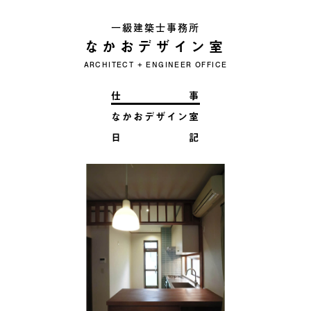
一級建築士事務所
なかおデザイン室
ARCHITECT + ENGINEER OFFICE
仕 事
なかおデザイン室
日 記